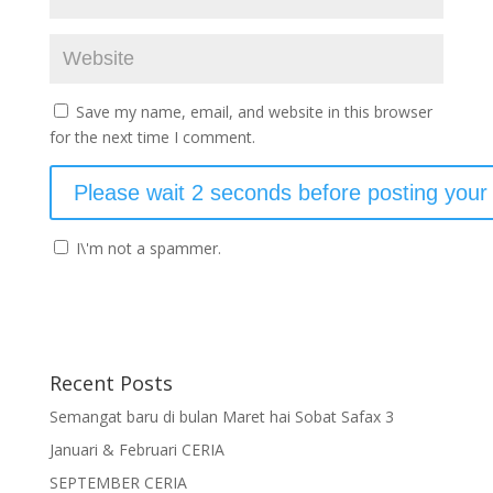
Save my name, email, and website in this browser
for the next time I comment.
I\'m not a spammer.
Recent Posts
Semangat baru di bulan Maret hai Sobat Safax 3
Januari & Februari CERIA
SEPTEMBER CERIA