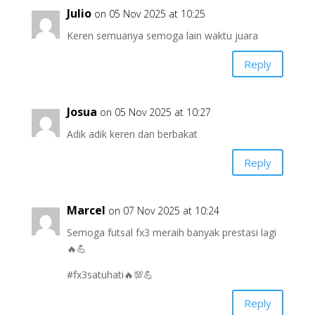
Julio
on 05 Nov 2025 at 10:25
Keren semuanya semoga lain waktu juara
Reply
Josua
on 05 Nov 2025 at 10:27
Adik adik keren dan berbakat
Reply
Marcel
on 07 Nov 2025 at 10:24
Semoga futsal fx3 meraih banyak prestasi lagi
🔥💪
#fx3satuhati🔥💯💪
Reply