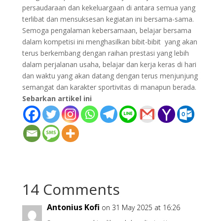
persaudaraan dan kekeluargaan di antara semua yang
terlibat dan mensuksesan kegiatan ini bersama-sama.
Semoga pengalaman kebersamaan, belajar bersama
dalam kompetisi ini menghasilkan bibit-bibit yang akan
terus berkembang dengan raihan prestasi yang lebih
dalam perjalanan usaha, belajar dan kerja keras di hari
dan waktu yang akan datang dengan terus menjunjung
semangat dan karakter sportivitas di manapun berada.
Sebarkan artikel ini
14 Comments
Antonius Kofi
on 31 May 2025 at 16:26