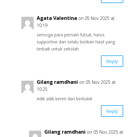
Agata Valentina
on 05 Nov 2025 at
10:19
semoga para pemain futsal, harus
supportive dan selalu berikan hasil yang
terbaik untuk sekolah
Reply
Gilang ramdhani
on 05 Nov 2025 at
10:25
Adik adik keren dan berbalat
Reply
Gilang ramdhani
on 05 Nov 2025 at