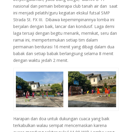
nasional dan pemain beberapa club tanah air dan saat
ini menjadi pelatih/guru kegiatan ekskul futsal SMP
Strada St. FX III. Dibawa kepemimpinannya lomba ini
berjalan dengan baik, lancar dan kondusif. Laga demi
laga tersaji dengan begitu menarik, memikat, seru dan
ramai ini, mempertemukan setiap tim dalam
permainan berdurasi 16 menit yang dibagi dalam dua
babak dan setiap babak berlangsung selama 8 menit
dengan waktu jedah 2 menit.
Harapan dan doa untuk dukungan cuaca yang baik
terkabulkan walau sempat mencemaskan karena