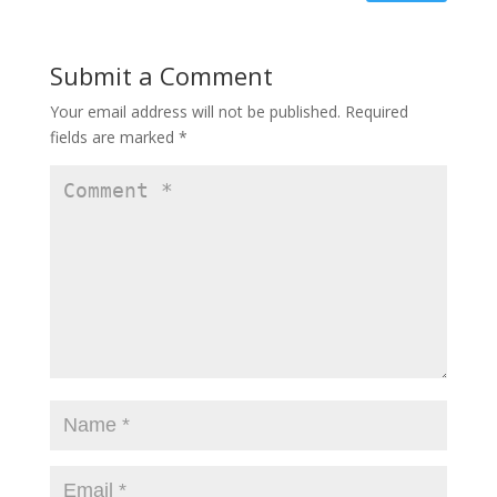
Submit a Comment
Your email address will not be published.
Required
fields are marked
*