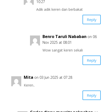
10:27
Adik adik keren dan berbakat
Reply
Benro Taruli Nababan
on 06
Nov 2025 at 08:01
Wow sangat keren sekali
Reply
Mita
on 03 Jun 2025 at 07:28
Keren..
Reply