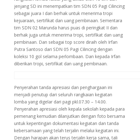
jenjang SD ini menempatkan tim SDN 05 Pagi Cilincing
sebagai juara I dan berhak untuk menerima tropi
kejuaraan, sertifikat dan uang pembinaan. Sementara
tim SDN 02 Marunda harus puas di peringkat II dan
berhak juga untuk menerima tropi, sertifikat dan uang
pembinaan. Dan sebagai top score diraih oleh Irfan
Putra Santoso dari SDN 05 Pagi Cilincing dengan
koleksi 10 gol selama perlombaan. Dan kepada Irfan
diberikan tropi, sertifikat dan uang pembinaan.
Penyerahan tanda apresiasi dan penghargaan ini
menjadi penutup dari seluruh rangkaian kegiatan
lomba yang digelar dari pagi pkl.07.30 – 14.00.
Penyerahan apresiasi oleh kepala sekolah kepada para
pemenang kemudian dilanjutkan dengan foto bersama
untuk kepentingan dokumentasi kegiatan dan tanda
kebersamaan yang telah terjalin melalui kegiatan ini.
Dengan harapan akan terus terjalin kerja sama, tali