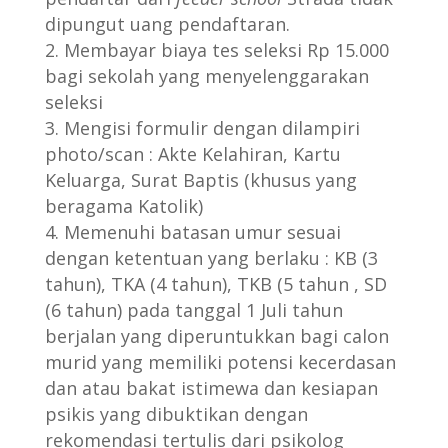
dipungut uang pendaftaran.
Membayar biaya tes seleksi Rp 15.000
bagi sekolah yang menyelenggarakan
seleksi
Mengisi formulir dengan dilampiri
photo/scan : Akte Kelahiran, Kartu
Keluarga, Surat Baptis (khusus yang
beragama Katolik)
Memenuhi batasan umur sesuai
dengan ketentuan yang berlaku : KB (3
tahun), TKA (4 tahun), TKB (5 tahun , SD
(6 tahun) pada tanggal 1 Juli tahun
berjalan yang diperuntukkan bagi calon
murid yang memiliki potensi kecerdasan
dan atau bakat istimewa dan kesiapan
psikis yang dibuktikan dengan
rekomendasi tertulis dari psikolog