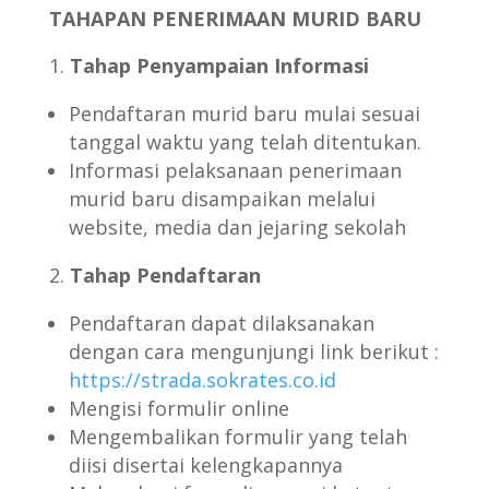
TAHAPAN PENERIMAAN MURID BARU
Tahap Penyampaian Informasi
Pendaftaran murid baru mulai sesuai
tanggal waktu yang telah ditentukan.
Informasi pelaksanaan penerimaan
murid baru disampaikan melalui
website, media dan jejaring sekolah
Tahap Pendaftaran
Pendaftaran dapat dilaksanakan
dengan cara mengunjungi link berikut :
https://strada.sokrates.co.id
Mengisi formulir online
Mengembalikan formulir yang telah
diisi disertai kelengkapannya