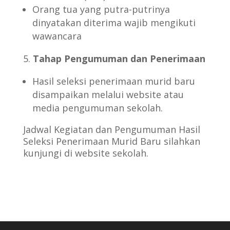
Orang tua yang putra-putrinya
dinyatakan diterima wajib mengikuti
wawancara
Tahap Pengumuman dan Penerimaan
Hasil seleksi penerimaan murid baru
disampaikan melalui website atau
media pengumuman sekolah.
Jadwal Kegiatan dan Pengumuman Hasil
Seleksi Penerimaan Murid Baru silahkan
kunjungi di website sekolah.