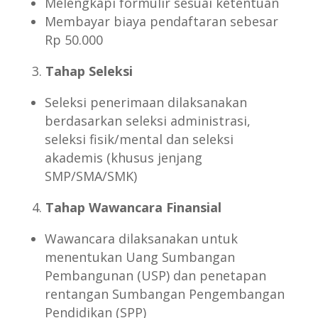
Melengkapi formulir sesuai ketentuan
Membayar biaya pendaftaran sebesar
Rp 50.000
Tahap Seleksi
Seleksi penerimaan dilaksanakan
berdasarkan seleksi administrasi,
seleksi fisik/mental dan seleksi
akademis (khusus jenjang
SMP/SMA/SMK)
Tahap Wawancara Finansial
Wawancara dilaksanakan untuk
menentukan Uang Sumbangan
Pembangunan (USP) dan penetapan
rentangan Sumbangan Pengembangan
Pendidikan (SPP)