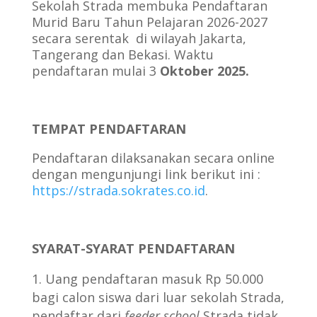
Sekolah Strada membuka Pendaftaran
Murid Baru Tahun Pelajaran 2026-2027
secara serentak di wilayah Jakarta,
Tangerang dan Bekasi. Waktu
pendaftaran mulai 3
Oktober 2025.
TEMPAT PENDAFTARAN
Pendaftaran dilaksanakan secara online
dengan mengunjungi link berikut ini :
https://strada.sokrates.co.id
.
SYARAT-SYARAT PENDAFTARAN
Uang pendaftaran masuk Rp 50.000
bagi calon siswa dari luar sekolah Strada,
pendaftar dari
feeder school
Strada tidak