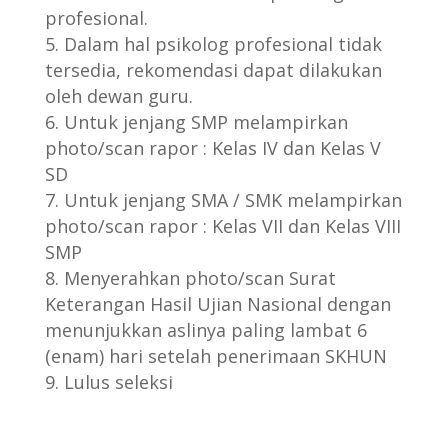
profesional.
Dalam hal psikolog profesional tidak
tersedia, rekomendasi dapat dilakukan
oleh dewan guru.
Untuk jenjang SMP melampirkan
photo/scan rapor : Kelas IV dan Kelas V
SD
Untuk jenjang SMA / SMK melampirkan
photo/scan rapor : Kelas VII dan Kelas VIII
SMP
Menyerahkan photo/scan Surat
Keterangan Hasil Ujian Nasional dengan
menunjukkan aslinya paling lambat 6
(enam) hari setelah penerimaan SKHUN
Lulus seleksi